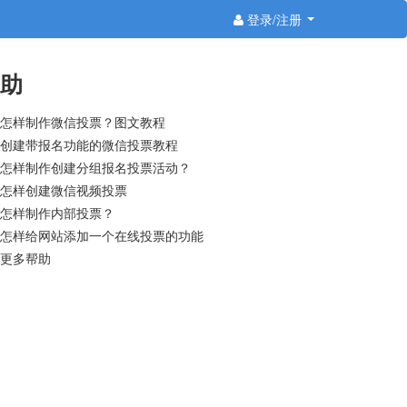
登录/注册
助
怎样制作微信投票？图文教程
创建带报名功能的微信投票教程
怎样制作创建分组报名投票活动？
怎样创建微信视频投票
怎样制作内部投票？
怎样给网站添加一个在线投票的功能
更多帮助